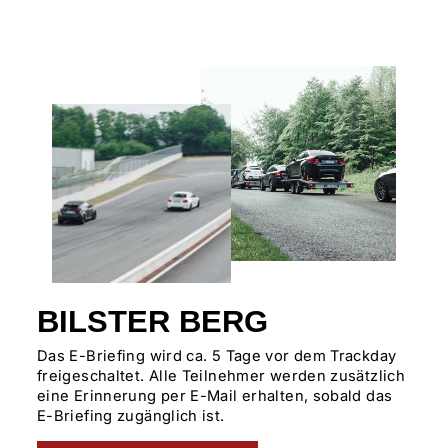
BILSTER BERG
Das E-Briefing wird ca. 5 Tage vor dem Trackday
freigeschaltet. Alle Teilnehmer werden zusätzlich
eine Erinnerung per E-Mail erhalten, sobald das
E-Briefing zugänglich ist.