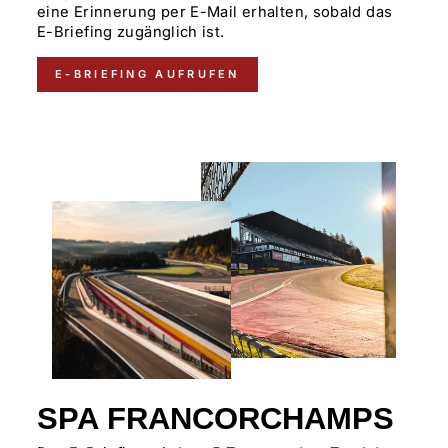
eine Erinnerung per E-Mail erhalten, sobald das
E-Briefing zugänglich ist.
E-BRIEFING AUFRUFEN
SPA FRANCORCHAMPS