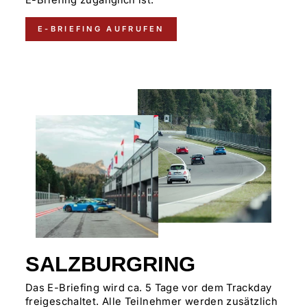
E-Briefing zugänglich ist.
E-BRIEFING AUFRUFEN
SALZBURGRING
Das E-Briefing wird ca. 5 Tage vor dem Trackday
freigeschaltet. Alle Teilnehmer werden zusätzlich