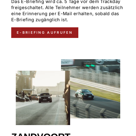
Das E-Briefing wird ca. 5 Tage vor dem Trackday
freigeschaltet. Alle Teilnehmer werden zusätzlich
eine Erinnerung per E-Mail erhalten, sobald das
E-Briefing zugänglich ist.
E-BRIEFING AUFRUFEN