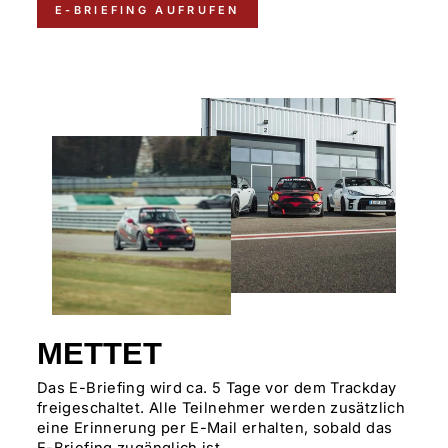
E-BRIEFING AUFRUFEN
METTET
Das E-Briefing wird ca. 5 Tage vor dem Trackday
freigeschaltet. Alle Teilnehmer werden zusätzlich
eine Erinnerung per E-Mail erhalten, sobald das