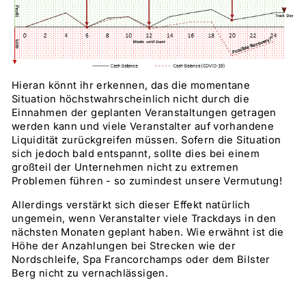
Hieran könnt ihr erkennen, das die momentane
Situation höchstwahrscheinlich nicht durch die
Einnahmen der geplanten Veranstaltungen getragen
werden kann und viele Veranstalter auf vorhandene
Liquidität zurückgreifen müssen. Sofern die Situation
sich jedoch bald entspannt, sollte dies bei einem
großteil der Unternehmen nicht zu extremen
Problemen führen - so zumindest unsere Vermutung!
Allerdings verstärkt sich dieser Effekt natürlich
ungemein, wenn Veranstalter viele Trackdays in den
nächsten Monaten geplant haben. Wie erwähnt ist die
Höhe der Anzahlungen bei Strecken wie der
Nordschleife, Spa Francorchamps oder dem Bilster
Berg nicht zu vernachlässigen.