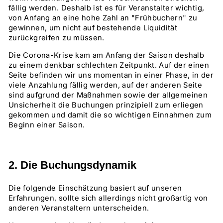
fällig werden. Deshalb ist es für Veranstalter wichtig,
von Anfang an eine hohe Zahl an "Frühbuchern" zu
gewinnen, um nicht auf bestehende Liquidität
zurückgreifen zu müssen.
Die Corona-Krise kam am Anfang der Saison deshalb
zu einem denkbar schlechten Zeitpunkt. Auf der einen
Seite befinden wir uns momentan in einer Phase, in der
viele Anzahlung fällig werden, auf der anderen Seite
sind aufgrund der Maßnahmen sowie der allgemeinen
Unsicherheit die Buchungen prinzipiell zum erliegen
gekommen und damit die so wichtigen Einnahmen zum
Beginn einer Saison.
2. Die Buchungsdynamik
Die folgende Einschätzung basiert auf unseren
Erfahrungen, sollte sich allerdings nicht großartig von
anderen Veranstaltern unterscheiden.