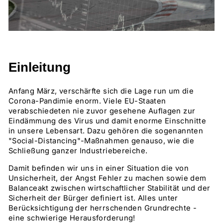
Einleitung
Anfang März, verschärfte sich die Lage run um die
Corona-Pandimie enorm. Viele EU-Staaten
verabschiedeten nie zuvor gesehene Auflagen zur
Eindämmung des Virus und damit enorme Einschnitte
in unsere Lebensart. Dazu gehören die sogenannten
"Social-Distancing"-Maßnahmen genauso, wie die
Schließung ganzer Industriebereiche.
Damit befinden wir uns in einer Situation die von
Unsicherheit, der Angst Fehler zu machen sowie dem
Balanceakt zwischen wirtschaftlicher Stabilität und der
Sicherheit der Bürger definiert ist. Alles unter
Berücksichtigung der herrschenden Grundrechte -
eine schwierige Herausforderung!