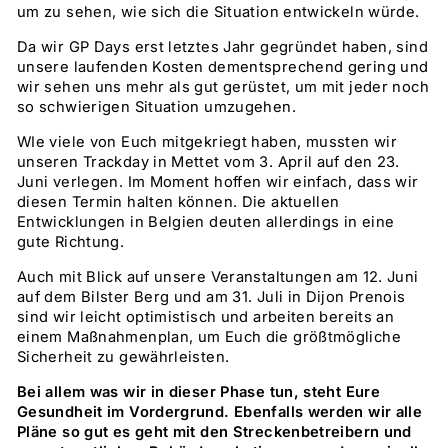
um zu sehen, wie sich die Situation entwickeln würde.
Da wir GP Days erst letztes Jahr gegründet haben, sind
unsere laufenden Kosten dementsprechend gering und
wir sehen uns mehr als gut gerüstet, um mit jeder noch
so schwierigen Situation umzugehen.
WIe viele von Euch mitgekriegt haben, mussten wir
unseren Trackday in Mettet vom 3. April auf den 23.
Juni verlegen. Im Moment hoffen wir einfach, dass wir
diesen Termin halten können. Die aktuellen
Entwicklungen in Belgien deuten allerdings in eine
gute Richtung.
Auch mit Blick auf unsere Veranstaltungen am 12. Juni
auf dem Bilster Berg und am 31. Juli in Dijon Prenois
sind wir leicht optimistisch und arbeiten bereits an
einem Maßnahmenplan, um Euch die größtmögliche
Sicherheit zu gewährleisten.
Bei allem was wir in dieser Phase tun, steht Eure
Gesundheit im Vordergrund. Ebenfalls werden wir alle
Pläne so gut es geht mit den Streckenbetreibern und