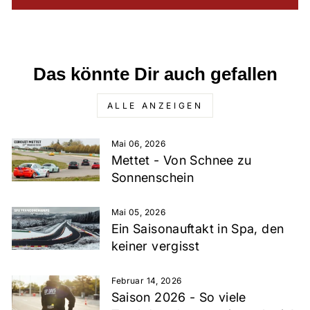
Das könnte Dir auch gefallen
ALLE ANZEIGEN
Mai 06, 2026
Mettet - Von Schnee zu
Sonnenschein
Mai 05, 2026
Ein Saisonauftakt in Spa, den
keiner vergisst
Februar 14, 2026
Saison 2026 - So viele