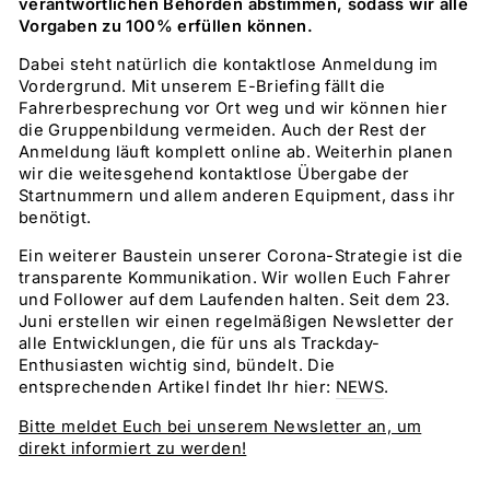
verantwortlichen Behörden abstimmen, sodass wir alle
Vorgaben zu 100% erfüllen können.
Dabei steht natürlich die kontaktlose Anmeldung im
Vordergrund. Mit unserem E-Briefing fällt die
Fahrerbesprechung vor Ort weg und wir können hier
die Gruppenbildung vermeiden. Auch der Rest der
Anmeldung läuft komplett online ab. Weiterhin planen
wir die weitesgehend kontaktlose Übergabe der
Startnummern und allem anderen Equipment, dass ihr
benötigt.
Ein weiterer Baustein unserer Corona-Strategie ist die
transparente Kommunikation. Wir wollen Euch Fahrer
und Follower auf dem Laufenden halten. Seit dem 23.
Juni erstellen wir einen regelmäßigen Newsletter der
alle Entwicklungen, die für uns als Trackday-
Enthusiasten wichtig sind, bündelt. Die
entsprechenden Artikel findet Ihr hier:
NEWS
.
Bitte meldet Euch bei unserem Newsletter an, um
direkt informiert zu werden!