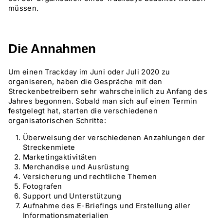
müssen.
Die Annahmen
Um einen Trackday im Juni oder Juli 2020 zu
organiseren, haben die Gespräche mit den
Streckenbetreibern sehr wahrscheinlich zu Anfang des
Jahres begonnen. Sobald man sich auf einen Termin
festgelegt hat, starten die verschiedenen
organisatorischen Schritte:
Überweisung der verschiedenen Anzahlungen der
Streckenmiete
Marketingaktivitäten
Merchandise und Ausrüstung
Versicherung und rechtliche Themen
Fotografen
Support und Unterstützung
Aufnahme des E-Briefings und Erstellung aller
Informationsmaterialien