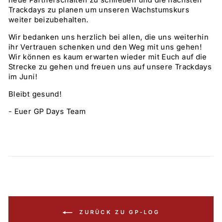
Trackdays zu planen um unseren Wachstumskurs
weiter beizubehalten.
Wir bedanken uns herzlich bei allen, die uns weiterhin
ihr Vertrauen schenken und den Weg mit uns gehen!
Wir können es kaum erwarten wieder mit Euch auf die
Strecke zu gehen und freuen uns auf unsere Trackdays
im Juni!
Bleibt gesund!
- Euer GP Days Team
ZURÜCK ZU GP-LOG