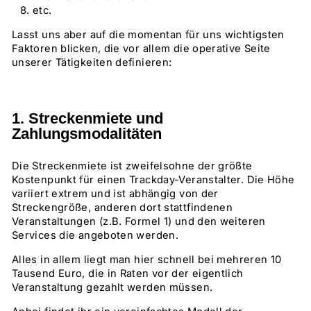
etc.
Lasst uns aber auf die momentan für uns wichtigsten
Faktoren blicken, die vor allem die operative Seite
unserer Tätigkeiten definieren:
1. Streckenmiete und
Zahlungsmodalitäten
Die Streckenmiete ist zweifelsohne der größte
Kostenpunkt für einen Trackday-Veranstalter. Die Höhe
variiert extrem und ist abhängig von der
Streckengröße, anderen dort stattfindenen
Veranstaltungen (z.B. Formel 1) und den weiteren
Services die angeboten werden.
Alles in allem liegt man hier schnell bei mehreren 10
Tausend Euro, die in Raten vor der eigentlich
Veranstaltung gezahlt werden müssen.