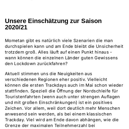
Unsere Einschätzung zur Saison
2020/21
Mometan gibt es natürlich viele Szenarien die man
durchspielen kann und am Ende bleibt die Unsicherheit
trotzdem groß. Alles läuft auf einen Punkt hinaus -
wann können die einzelnen Länder guten Gewissens
den Lockdown zurückfahren?
Aktuell stimmen uns die Neuigkeiten aus
verschiedenen Regionen eher positiv. Vielleicht
können die ersten Trackdays auch im Mai schon wieder
stattfinden. Speziell die Öffnung der Nordschleife für
Touristenfahrten (wenn auch unter strengen Auflagen
und mit großen Einschränkungen) ist ein positives
Zeichen. Vor allem, weil dort deutlich mehr Menschen
anwesend sein werden, als bei einem klassischen
Trackday. Viel wird am Ende davon abhängen, wie die
Grenze der maximalen Teilnehmerzahl bei