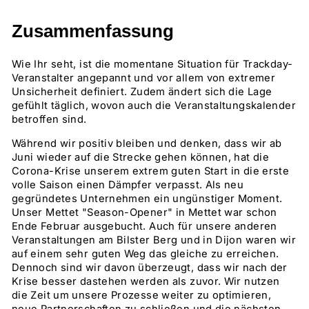
Zusammenfassung
Wie Ihr seht, ist die momentane Situation für Trackday-
Veranstalter angepannt und vor allem von extremer
Unsicherheit definiert. Zudem ändert sich die Lage
gefühlt täglich, wovon auch die Veranstaltungskalender
betroffen sind.
Während wir positiv bleiben und denken, dass wir ab
Juni wieder auf die Strecke gehen können, hat die
Corona-Krise unserem extrem guten Start in die erste
volle Saison einen Dämpfer verpasst. Als neu
gegründetes Unternehmen ein ungünstiger Moment.
Unser Mettet "Season-Opener" in Mettet war schon
Ende Februar ausgebucht. Auch für unsere anderen
Veranstaltungen am Bilster Berg und in Dijon waren wir
auf einem sehr guten Weg das gleiche zu erreichen.
Dennoch sind wir davon überzeugt, dass wir nach der
Krise besser dastehen werden als zuvor. Wir nutzen
die Zeit um unsere Prozesse weiter zu optimieren,
neue Partnerschaften zu schließen und die nächsten