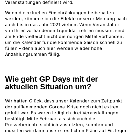
Veranstaltungen definiert wird.
Wenn die aktuellen Einschränkungen beibehalten
werden, können sich die Effekte unserer Meinung nach
auch bis in das Jahr 2021 ziehen. Wenn Veranstalter
von Ihrer vorhandenen Liquidität zehren müssen, sind
am Ende vielleicht nicht die nötigen Mittel vorhanden,
um die Kalender für die kommende Saison schnell zu
füllen - denn auch hier werden wieder hohe
Anzahlungsummen fällig.
Wie geht GP Days mit der
aktuellen Situation um?
Wir hatten Glück, dass unser Kalender zum Zeitpunkt
der aufflammenden Corona-Krise noch nicht extrem
gefüllt war. Es waren lediglich drei Veranstaltungen
bestätigt. Mitte Februar, als sich auch die
Presseberichte sichtlich zuspitzten, konnten und
mussten wir dann unsere restlichen Pläne auf Eis legen